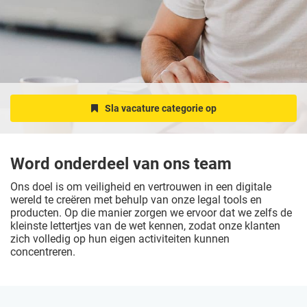
Sla vacature categorie op
Word onderdeel van ons team
Ons doel is om veiligheid en vertrouwen in een digitale
wereld te creëren met behulp van onze legal tools en
producten. Op die manier zorgen we ervoor dat we zelfs de
kleinste lettertjes van de wet kennen, zodat onze klanten
zich volledig op hun eigen activiteiten kunnen
concentreren.