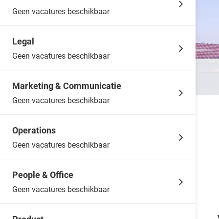
Geen vacatures beschikbaar
Legal
Geen vacatures beschikbaar
Marketing & Communicatie
Geen vacatures beschikbaar
Operations
Geen vacatures beschikbaar
People & Office
Geen vacatures beschikbaar