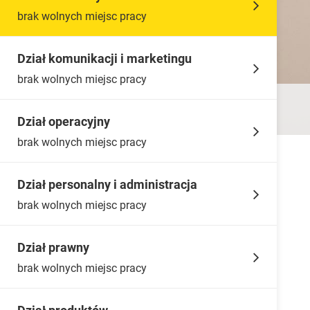
brak wolnych miejsc pracy
Dział komunikacji i marketingu
brak wolnych miejsc pracy
Dział operacyjny
brak wolnych miejsc pracy
Dział personalny i administracja
brak wolnych miejsc pracy
Dział prawny
brak wolnych miejsc pracy