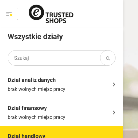
Wszystkie działy
Dział analiz danych
brak wolnych miejsc pracy
Dział finansowy
brak wolnych miejsc pracy
Dział handlowy