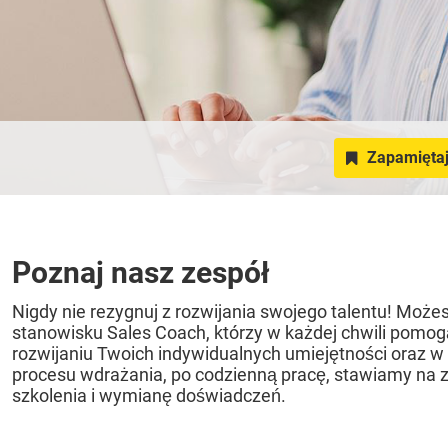
Zapamiętaj
Poznaj nasz zespół
Nigdy nie rezygnuj z rozwijania swojego talentu! Możes
stanowisku Sales Coach, którzy w każdej chwili pomo
rozwijaniu Twoich indywidualnych umiejętności oraz 
procesu wdrażania, po codzienną pracę, stawiamy na z
szkolenia i wymianę doświadczeń.