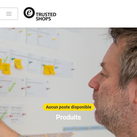
Aucun poste disponible
Produits