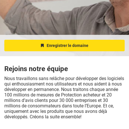
Enregistrer le domaine
Rejoins notre équipe
Nous travaillons sans relâche pour développer des logiciels
qui enthousiasment nos utilisateurs et nous aident à nous
développer en permanence. Nous traitons chaque année
100 millions de mesures de Protection acheteur et 20
millions d’avis clients pour 30 000 entreprises et 30
millions de consommateurs dans toute l’Europe. Et ce,
uniquement avec les produits que nous avons déjà
développés. Créons la suite ensemble!