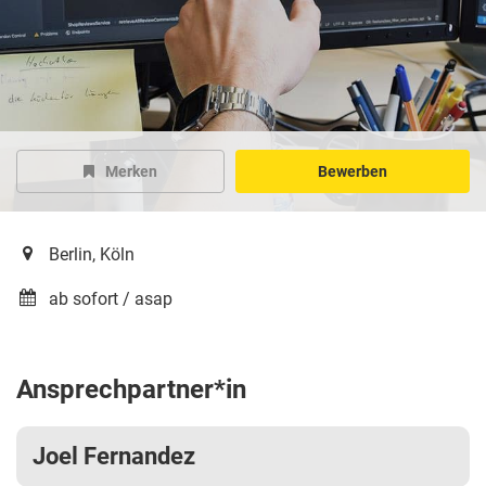
Merken
Bewerben
Berlin, Köln
ab sofort / asap
Ansprechpartner*in
Joel Fernandez