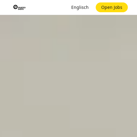
Englisch
Open Jobs